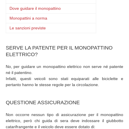
Dove guidare il monopattino
Monopattini a norma
Le sanzioni previste
SERVE LA PATENTE PER IL MONOPATTINO
ELETTRICO?
No, per guidare un monopattino elettrico non serve né patente
né il patentino.
Infatti, questi veicoli sono stati equiparati alle biciclette e
pertanto hanno le stesse regole per la circolazione.
QUESTIONE ASSICURAZIONE
Non occorre nessun tipo di assicurazione per il monopattino
elettrico, però chi guida di sera deve indossare il giubbotto
catarifrangente e il veicolo deve essere dotato di: