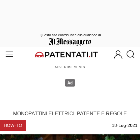
Questo sito contribuisce alla audience di
MONOPATTINI ELETTRICI: PATENTE E REGOLE
HOW-TO
18-Lug-2021