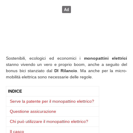
Sostenibili, ecologici ed economici i
monopattini elettrici
stanno vivendo un vero e proprio boom, anche a seguito del
bonus bici stanziato dal
Dl Rilancio
. Ma anche per la micro-
mobilità elettrica sono necessarie delle regole.
INDICE
Serve la patente per il monopattino elettrico?
Questione assicurazione
Chi può utilizzare il monopattino elettrico?
Il casco