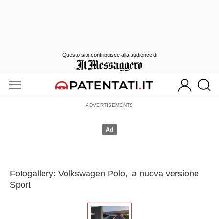
Questo sito contribuisce alla audience di
Fotogallery: Volkswagen Polo, la nuova versione
Sport