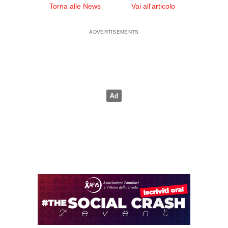
Torna alle News
Vai all'articolo