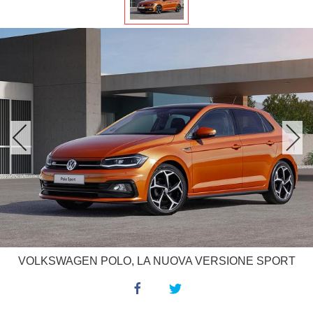
VOLKSWAGEN POLO, LA NUOVA VERSIONE SPORT