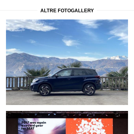
ALTRE FOTOGALLERY