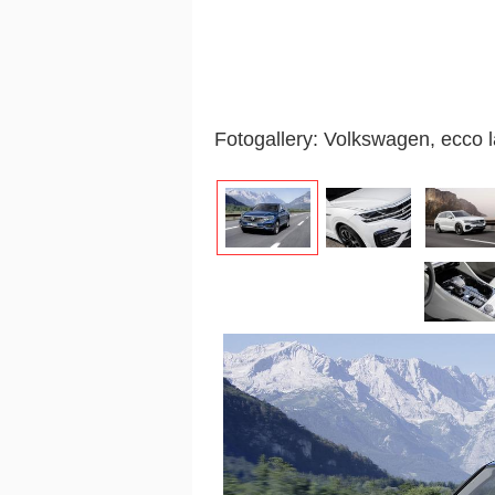
Fotogallery: Volkswagen, ecco 