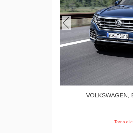
VOLKSWAGEN, 
Torna all