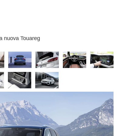
la nuova Touareg