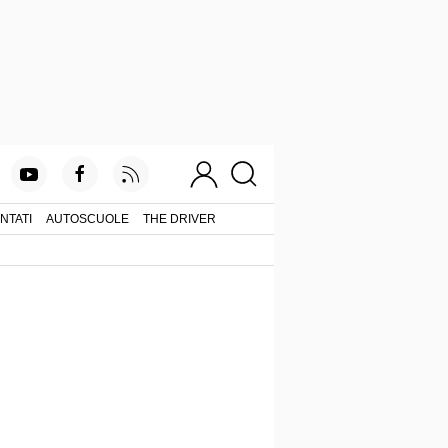
NTATI
AUTOSCUOLE
THE DRIVER