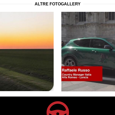
ALTRE FOTOGALLERY