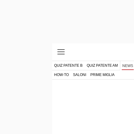
QUIZ PATENTE B
QUIZ PATENTE AM
NEWS
HOW-TO
SALONI
PRIME MIGLIA