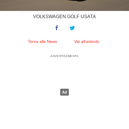
VOLKSWAGEN GOLF USATA
Torna alle News
Vai all'articolo