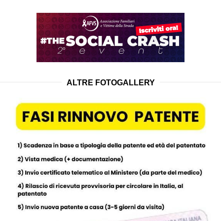
ALTRE FOTOGALLERY