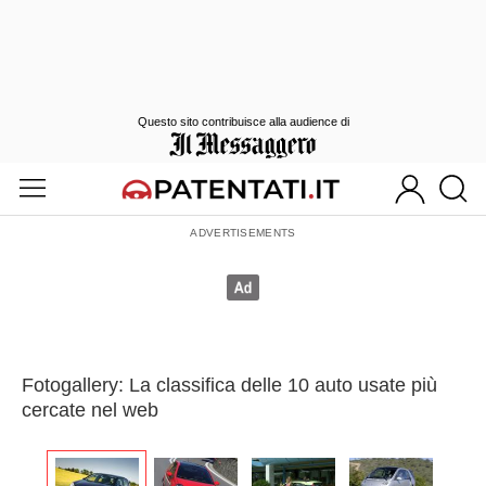
Questo sito contribuisce alla audience di
Fotogallery: La classifica delle 10 auto usate più
cercate nel web