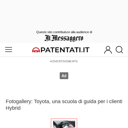
Questo sito contribuisce alla audience di
Fotogallery: Toyota, una scuola di guida per i clienti
Hybrid