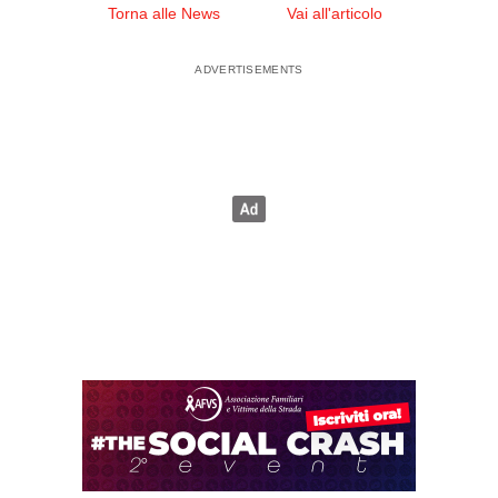
Torna alle News
Vai all'articolo