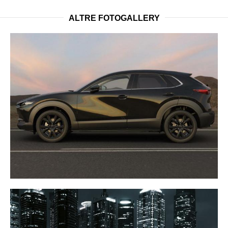
ALTRE FOTOGALLERY