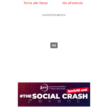
Torna alle News
Vai all'articolo