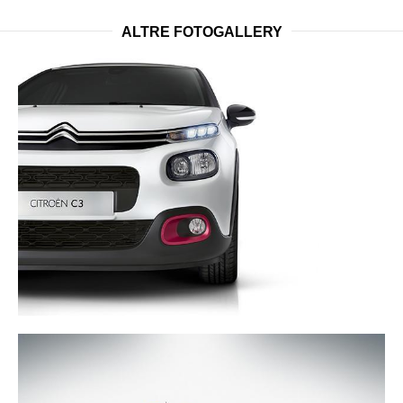
ALTRE FOTOGALLERY