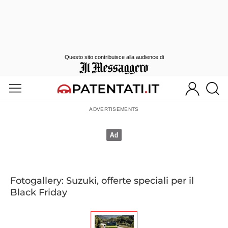
Questo sito contribuisce alla audience di
Fotogallery: Suzuki, offerte speciali per il
Black Friday