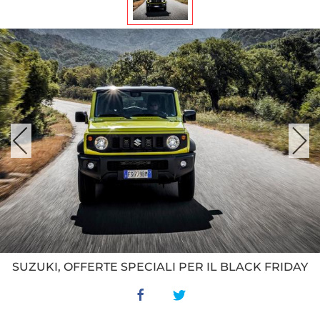
SUZUKI, OFFERTE SPECIALI PER IL BLACK FRIDAY