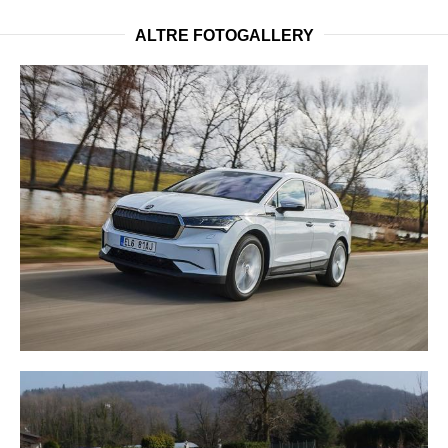
ALTRE FOTOGALLERY