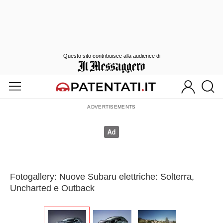
Questo sito contribuisce alla audience di
Fotogallery: Nuove Subaru elettriche: Solterra,
Uncharted e Outback