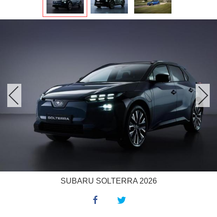
SUBARU SOLTERRA 2026