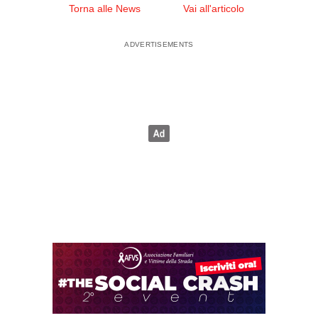
Torna alle News
Vai all'articolo