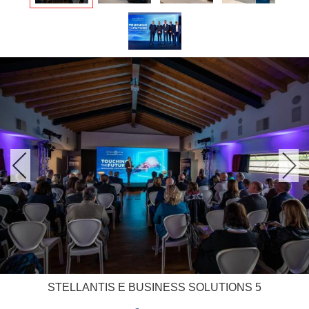
STELLANTIS E BUSINESS SOLUTIONS 5