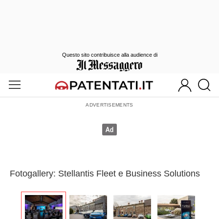
Questo sito contribuisce alla audience di
Fotogallery: Stellantis Fleet e Business Solutions