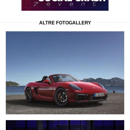
ALTRE FOTOGALLERY