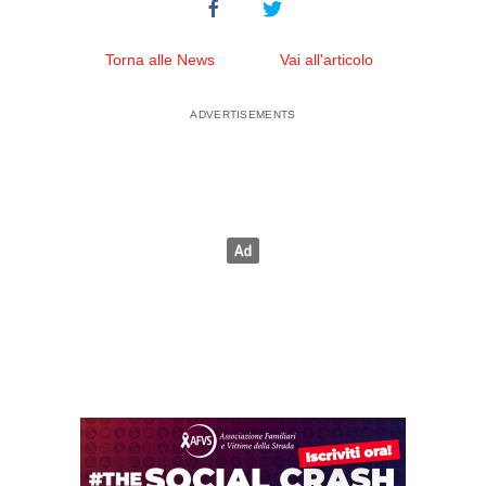
Torna alle News
Vai all'articolo