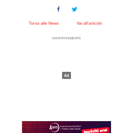
Torna alle News
Vai all'articolo