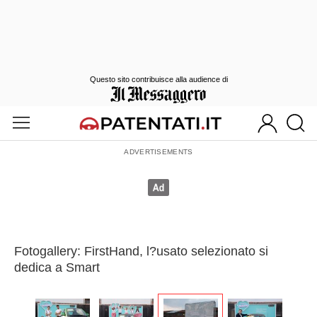
Questo sito contribuisce alla audience di
Fotogallery: FirstHand, l?usato selezionato si
dedica a Smart