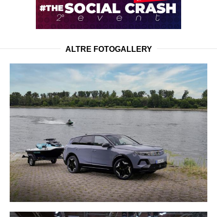
ALTRE FOTOGALLERY