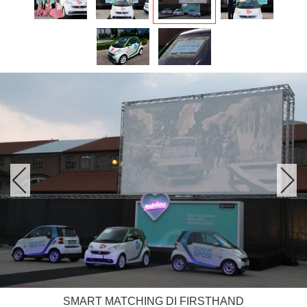
SMART MATCHING DI FIRSTHAND