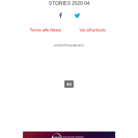
STORIES 2020 04
Torna alle News
Vai all'articolo