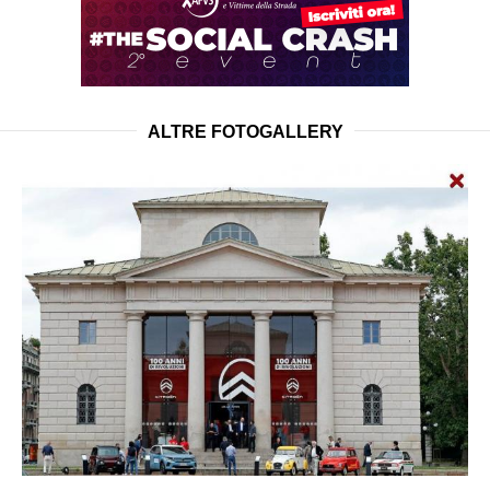
ALTRE FOTOGALLERY