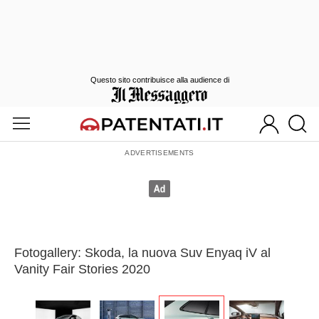
Questo sito contribuisce alla audience di
Fotogallery: Skoda, la nuova Suv Enyaq iV al
Vanity Fair Stories 2020