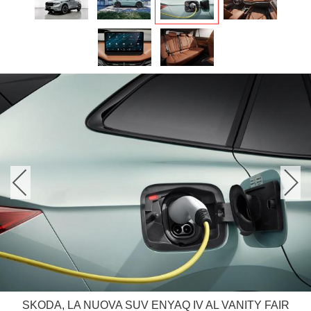
SKODA, LA NUOVA SUV ENYAQ IV AL VANITY FAIR