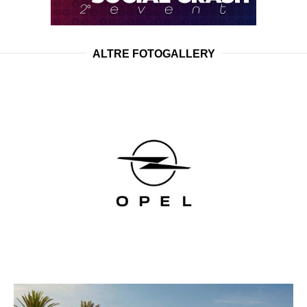
ALTRE FOTOGALLERY