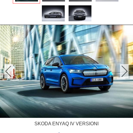
SKODA ENYAQ IV VERSIONI