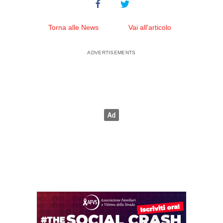
Torna alle News
Vai all'articolo