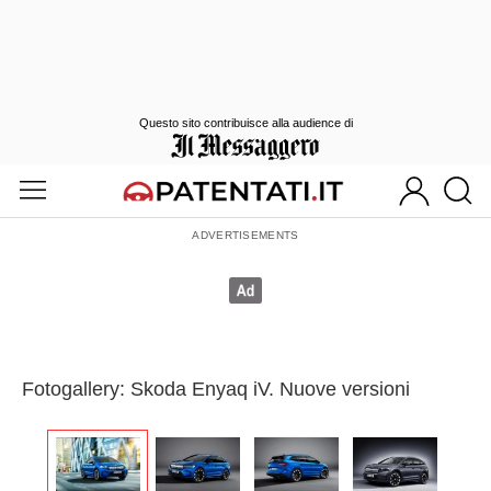
Questo sito contribuisce alla audience di
Fotogallery: Skoda Enyaq iV. Nuove versioni