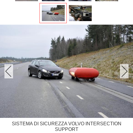
SISTEMA DI SICUREZZA VOLVO INTERSECTION
SUPPORT