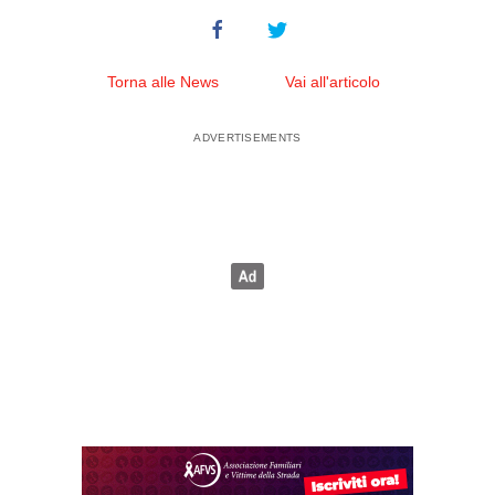
Torna alle News
Vai all'articolo