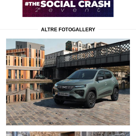
ALTRE FOTOGALLERY