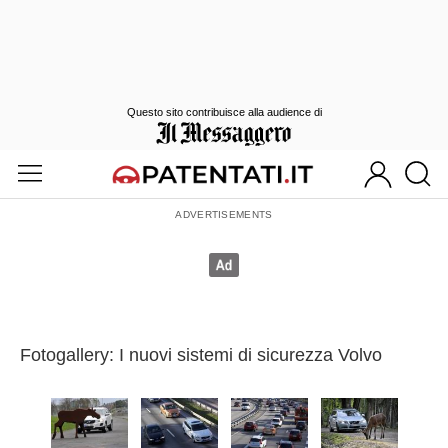
Questo sito contribuisce alla audience di
Fotogallery: I nuovi sistemi di sicurezza Volvo