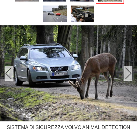
SISTEMA DI SICUREZZA VOLVO ANIMAL DETECTION