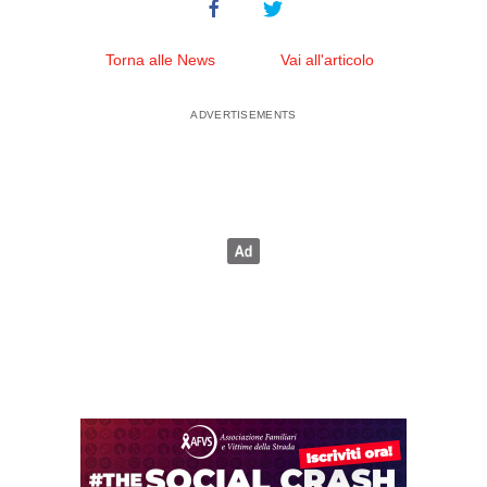
Torna alle News
Vai all'articolo