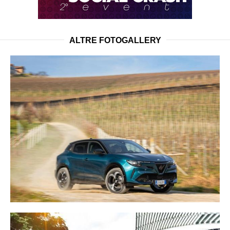
ALTRE FOTOGALLERY