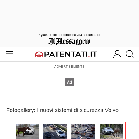
Questo sito contribuisce alla audience di
Fotogallery: I nuovi sistemi di sicurezza Volvo