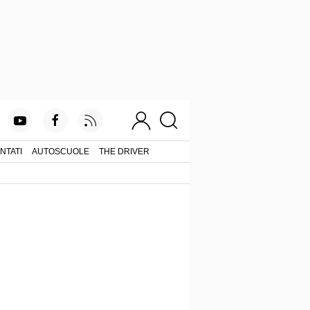
NTATI
AUTOSCUOLE
THE DRIVER