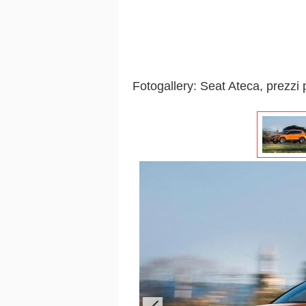
Fotogallery: Seat Ateca, prezzi p