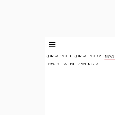
QUIZ PATENTE B
QUIZ PATENTE AM
NEWS
HOW-TO
SALONI
PRIME MIGLIA