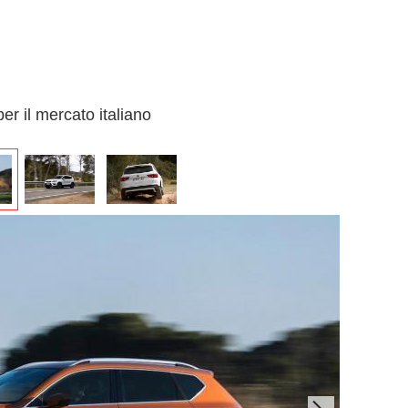
er il mercato italiano