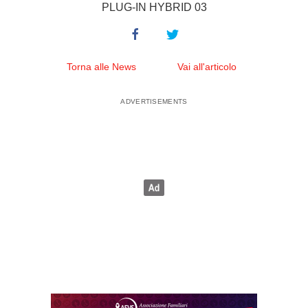
PLUG-IN HYBRID 03
Torna alle News
Vai all'articolo