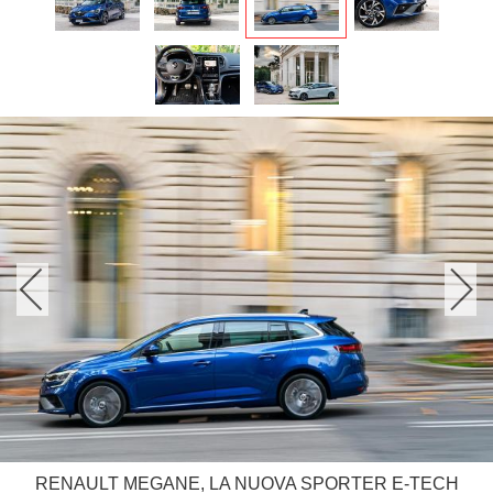
RENAULT MEGANE, LA NUOVA SPORTER E-TECH