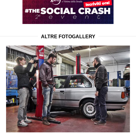
ALTRE FOTOGALLERY