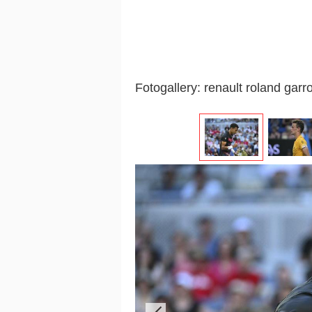
Fotogallery: renault roland garr