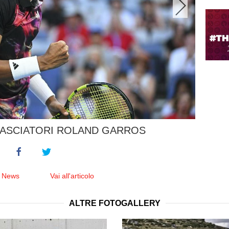
BASCIATORI ROLAND GARROS
e News
Vai all'articolo
ALTRE FOTOGALLERY