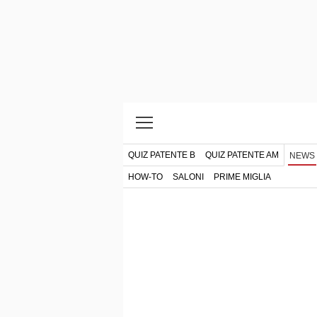
QUIZ PATENTE B
QUIZ PATENTE AM
NEWS
HOW-TO
SALONI
PRIME MIGLIA