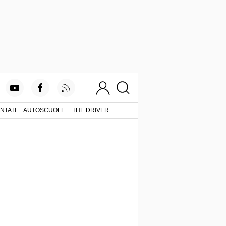
NTATI
AUTOSCUOLE
THE DRIVER