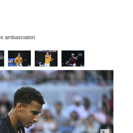
os ambasciatori