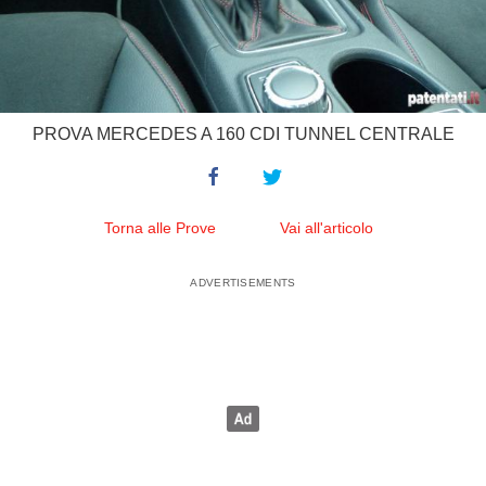
PROVA MERCEDES A 160 CDI TUNNEL CENTRALE
Torna alle Prove
Vai all'articolo