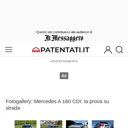
Questo sito contribuisce alla audience di
Fotogallery: Mercedes A 160 CDI: la prova su
strada