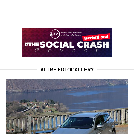
ALTRE FOTOGALLERY