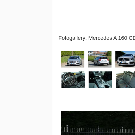
Fotogallery: Mercedes A 160 CDI