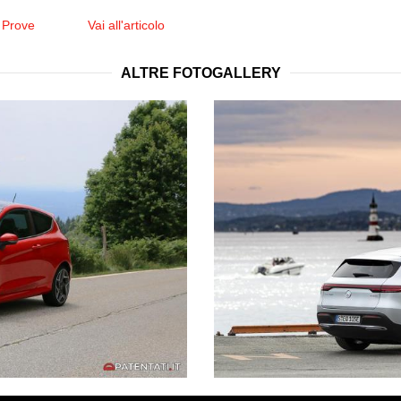
 Prove
Vai all'articolo
ALTRE FOTOGALLERY