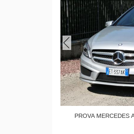
PROVA MERCEDES A 