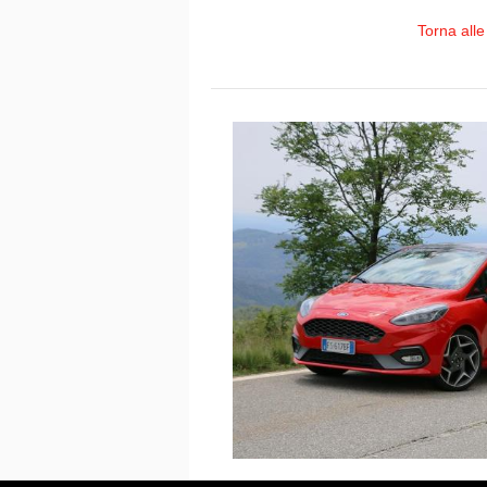
Torna alle