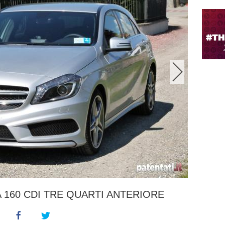
160 CDI TRE QUARTI ANTERIORE