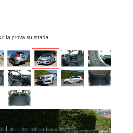
: la prova su strada