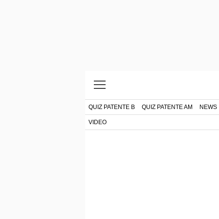
QUIZ PATENTE B
QUIZ PATENTE AM
NEWS
VIDEO