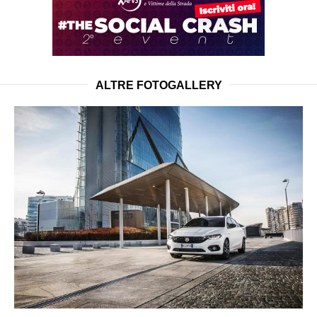
ALTRE FOTOGALLERY