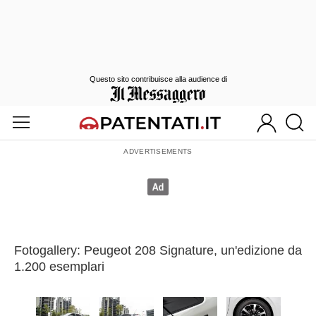
Questo sito contribuisce alla audience di
Fotogallery: Peugeot 208 Signature, un'edizione da
1.200 esemplari