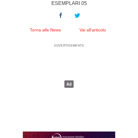
ESEMPLARI 05
Torna alle News
Vai all'articolo