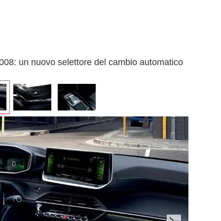
08: un nuovo selettore del cambio automatico