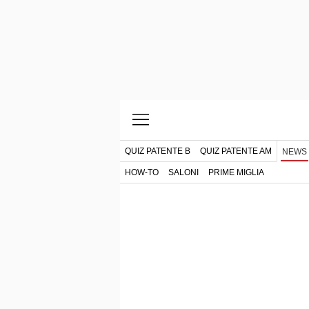
QUIZ PATENTE B
QUIZ PATENTE AM
NEWS
HOW-TO
SALONI
PRIME MIGLIA