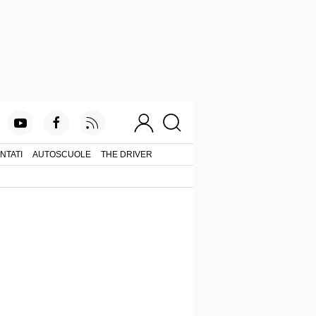
NTATI
AUTOSCUOLE
THE DRIVER