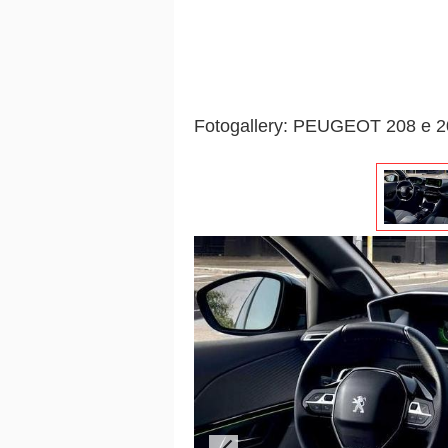
Fotogallery: PEUGEOT 208 e 20