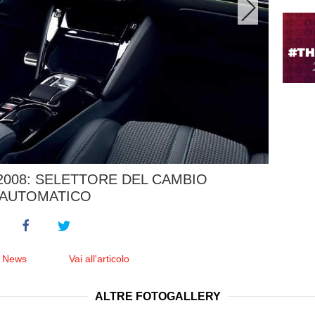
2008: SELETTORE DEL CAMBIO
AUTOMATICO
e News
Vai all'articolo
ALTRE FOTOGALLERY