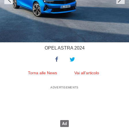
OPEL ASTRA 2024
Torna alle News
Vai all'articolo