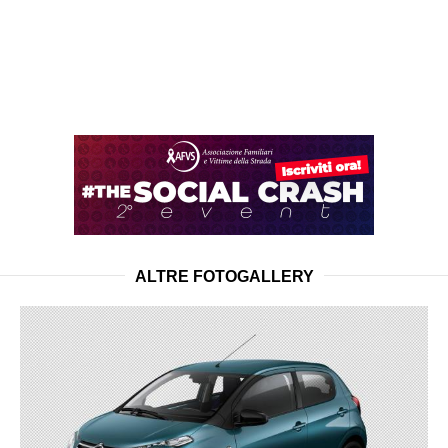
ALTRE FOTOGALLERY