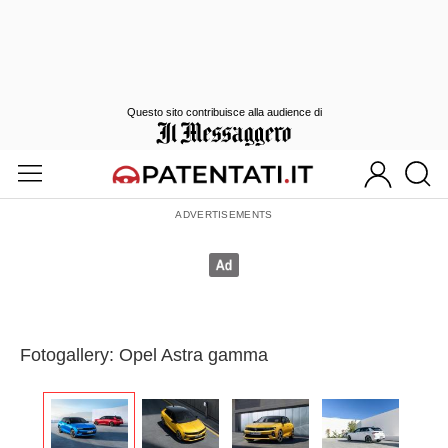
Questo sito contribuisce alla audience di
Fotogallery: Opel Astra gamma