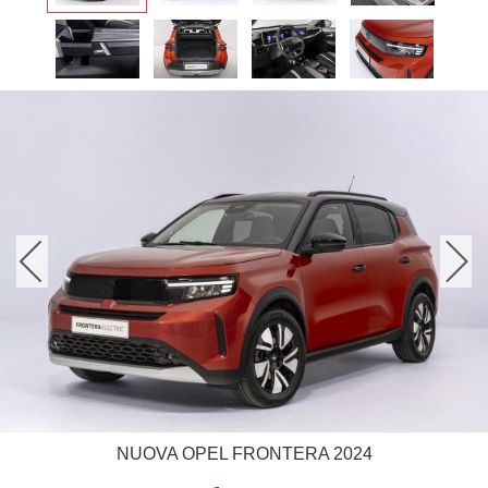
NUOVA OPEL FRONTERA 2024