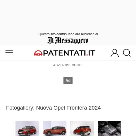
Questo sito contribuisce alla audience di
Fotogallery: Nuova Opel Frontera 2024