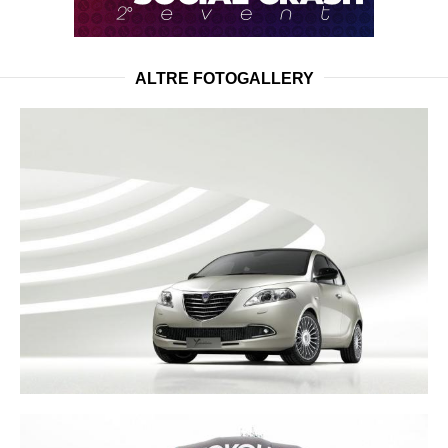
ALTRE FOTOGALLERY