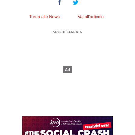
Torna alle News
Vai all'articolo