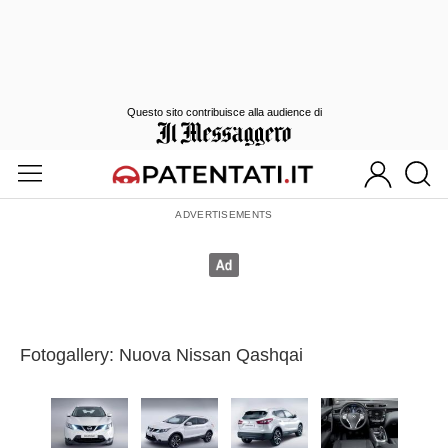
Questo sito contribuisce alla audience di
Fotogallery: Nuova Nissan Qashqai