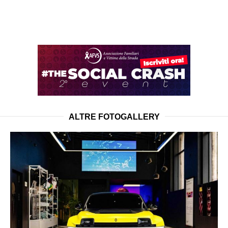
ALTRE FOTOGALLERY