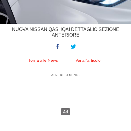
NUOVA NISSAN QASHQAI DETTAGLIO SEZIONE
ANTERIORE
Torna alle News
Vai all'articolo