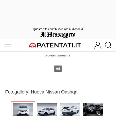
Questo sito contribuisce alla audience di
Fotogallery: Nuova Nissan Qashqai