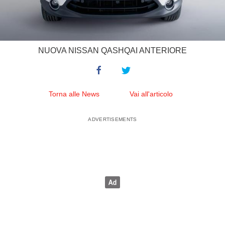
NUOVA NISSAN QASHQAI ANTERIORE
Torna alle News
Vai all'articolo