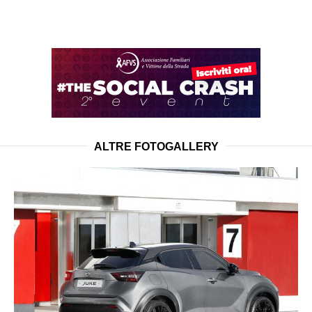
ALTRE FOTOGALLERY