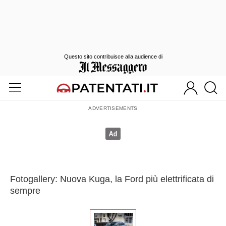
Questo sito contribuisce alla audience di
Fotogallery: Nuova Kuga, la Ford più elettrificata di
sempre