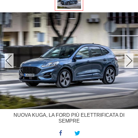
NUOVA KUGA, LA FORD PIÙ ELETTRIFICATA DI
SEMPRE