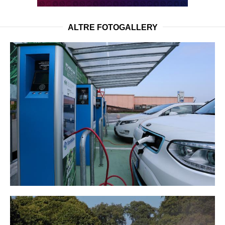
ALTRE FOTOGALLERY