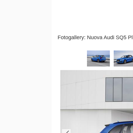
Fotogallery: Nuova Audi SQ5 P