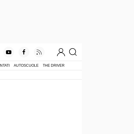
NTATI
AUTOSCUOLE
THE DRIVER