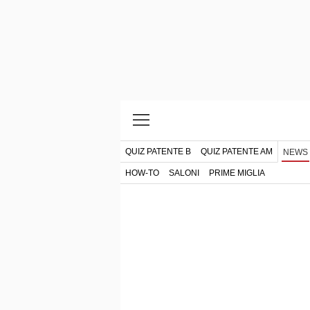
QUIZ PATENTE B
QUIZ PATENTE AM
NEWS
HOW-TO
SALONI
PRIME MIGLIA