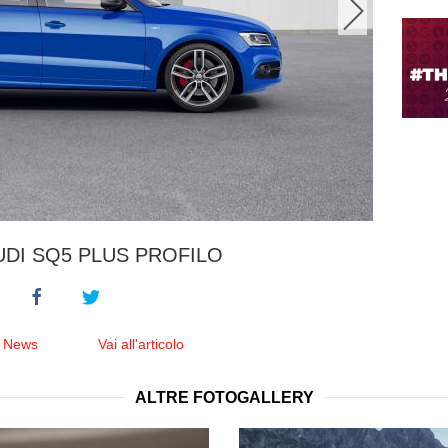
DI SQ5 PLUS PROFILO
e News
Vai all'articolo
ALTRE FOTOGALLERY