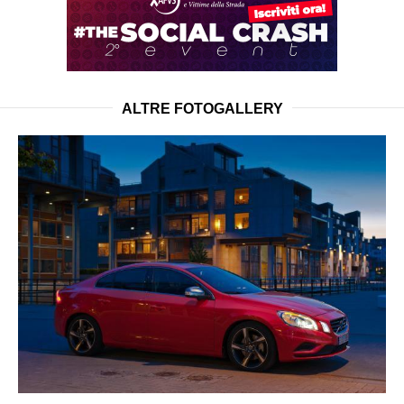
ALTRE FOTOGALLERY