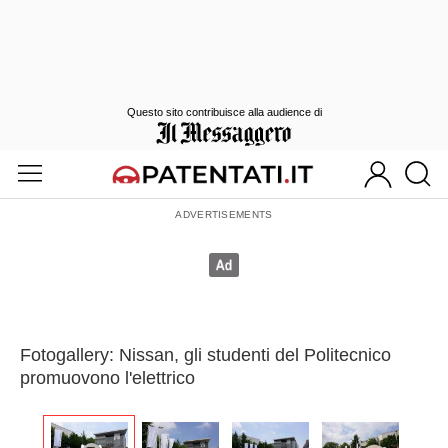
Questo sito contribuisce alla audience di
Fotogallery: Nissan, gli studenti del Politecnico
promuovono l'elettrico