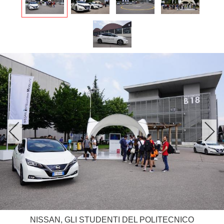
NISSAN, GLI STUDENTI DEL POLITECNICO