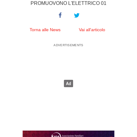
PROMUOVONO L'ELETTRICO 01
Torna alle News
Vai all'articolo