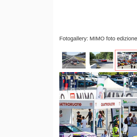
Fotogallery: MIMO foto edizion