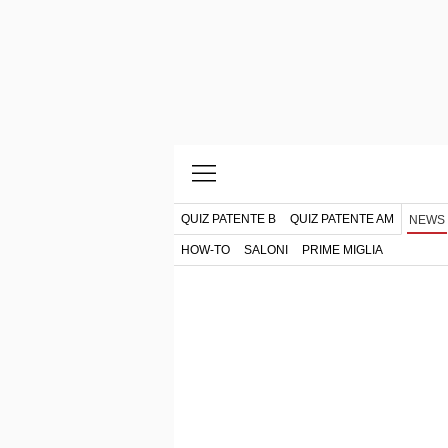
QUIZ PATENTE B
QUIZ PATENTE AM
NEWS
HOW-TO
SALONI
PRIME MIGLIA