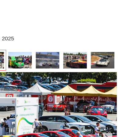
e 2025