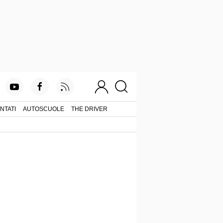
NTATI
AUTOSCUOLE
THE DRIVER