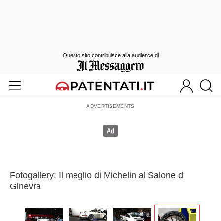
Questo sito contribuisce alla audience di
Fotogallery: Il meglio di Michelin al Salone di
Ginevra