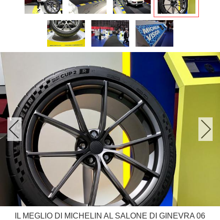
IL MEGLIO DI MICHELIN AL SALONE DI GINEVRA 06