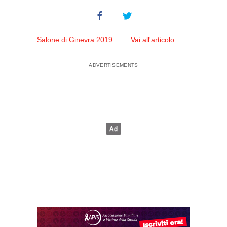
Salone di Ginevra 2019
Vai all'articolo