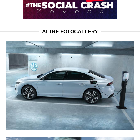
ALTRE FOTOGALLERY