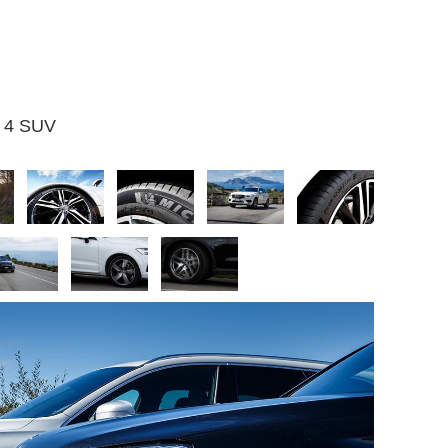
rt 4 SUV