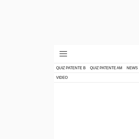
QUIZ PATENTE B
QUIZ PATENTE AM
NEWS
VIDEO