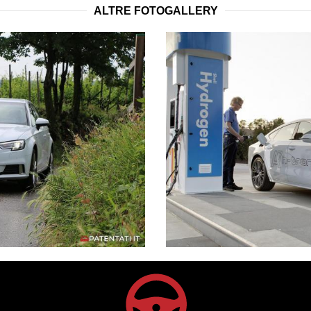
ALTRE FOTOGALLERY