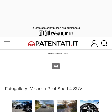
Questo sito contribuisce alla audience di
Fotogallery: Michelin Pilot Sport 4 SUV