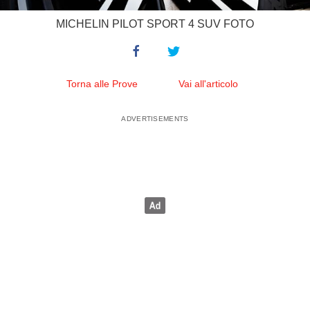
MICHELIN PILOT SPORT 4 SUV FOTO
Torna alle Prove
Vai all'articolo