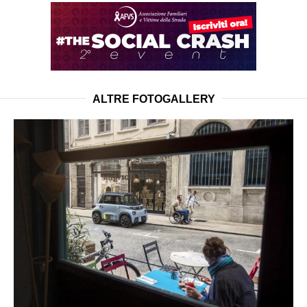
ALTRE FOTOGALLERY