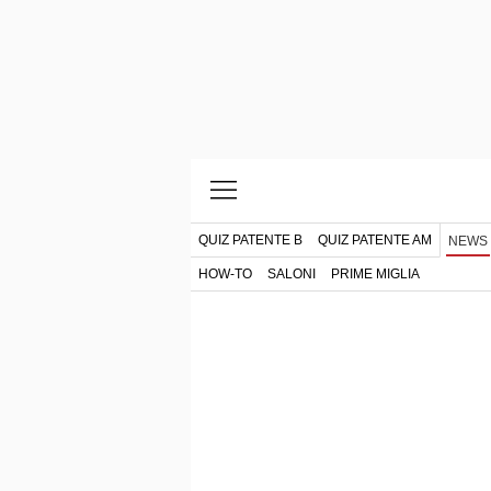
QUIZ PATENTE B
QUIZ PATENTE AM
NEWS
HOW-TO
SALONI
PRIME MIGLIA