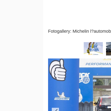
Fotogallery: Michelin l?automob