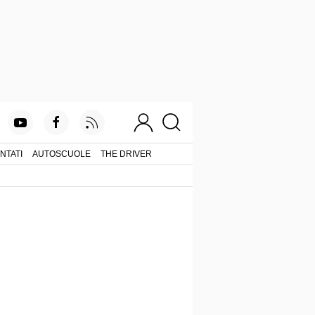
NTATI
AUTOSCUOLE
THE DRIVER