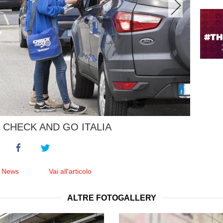
 CHECK AND GO ITALIA
e News
Vai all'articolo
ALTRE FOTOGALLERY