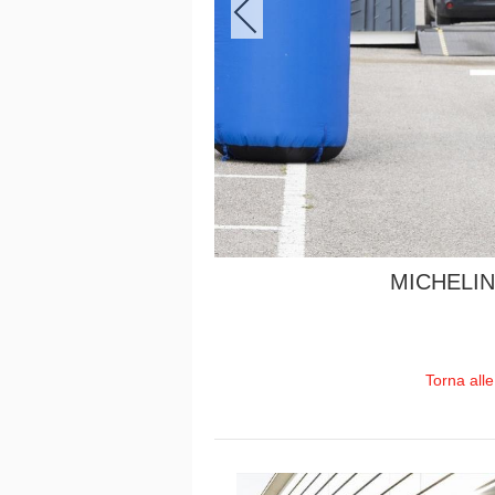
MICHELIN
Torna all