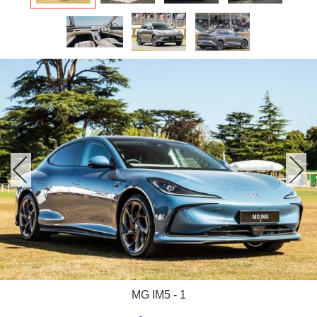
MG IM5 - 1