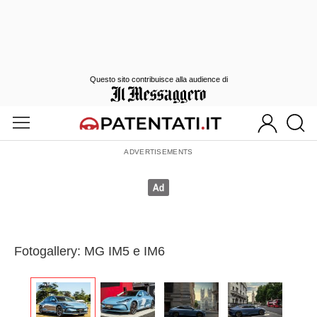
Questo sito contribuisce alla audience di
Fotogallery: MG IM5 e IM6