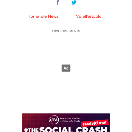
Torna alle News
Vai all'articolo