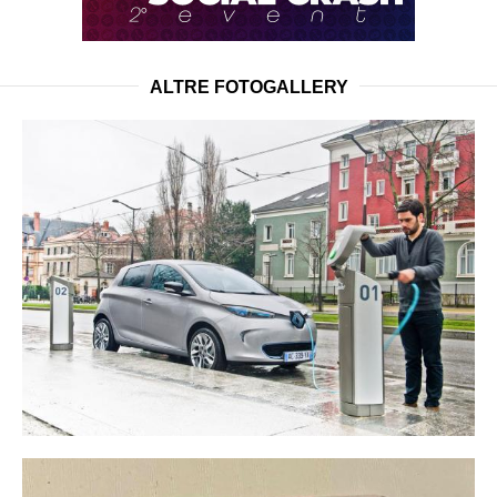
ALTRE FOTOGALLERY