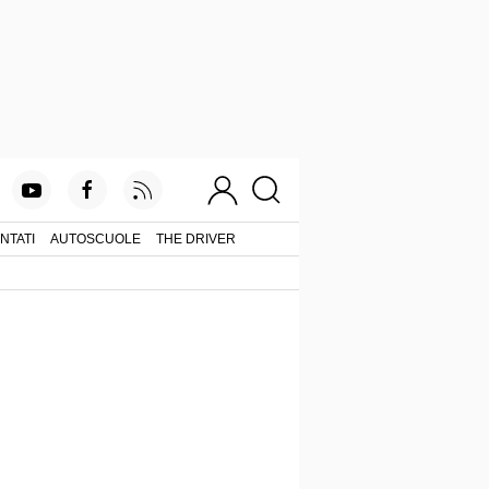
NTATI
AUTOSCUOLE
THE DRIVER