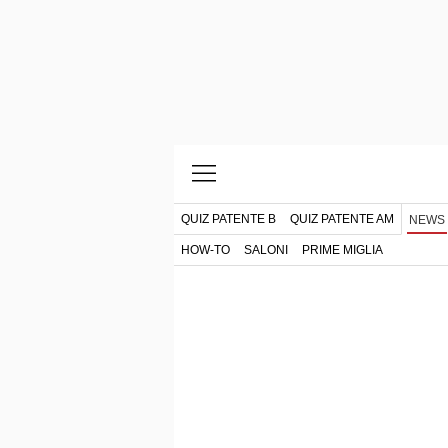
QUIZ PATENTE B
QUIZ PATENTE AM
NEWS
HOW-TO
SALONI
PRIME MIGLIA