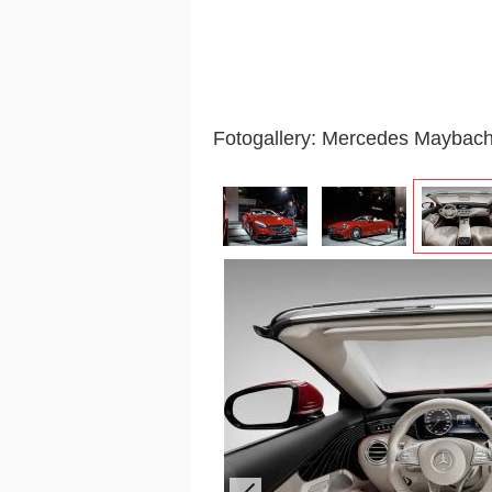
Fotogallery: Mercedes Maybac