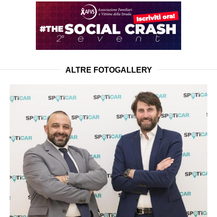
ALTRE FOTOGALLERY