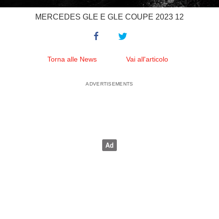
MERCEDES GLE E GLE COUPE 2023 12
Torna alle News
Vai all'articolo