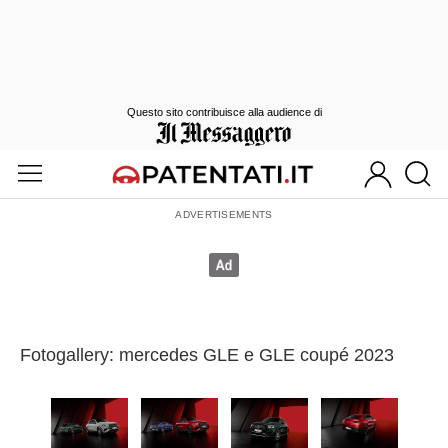
Questo sito contribuisce alla audience di
Fotogallery: mercedes GLE e GLE coupé 2023