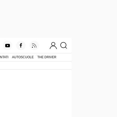
NTATI
AUTOSCUOLE
THE DRIVER