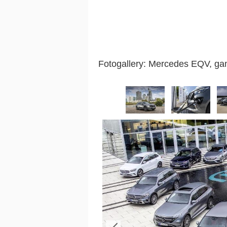
Fotogallery: Mercedes EQV, gam