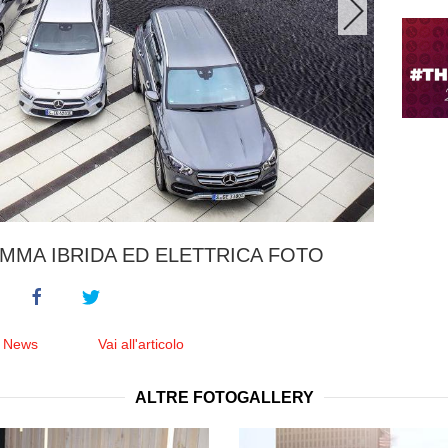
MA IBRIDA ED ELETTRICA FOTO
e News
Vai all'articolo
ALTRE FOTOGALLERY