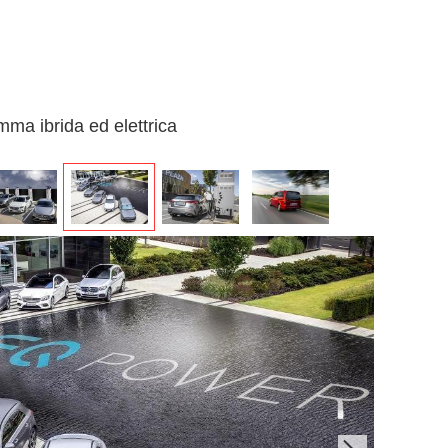
ma ibrida ed elettrica