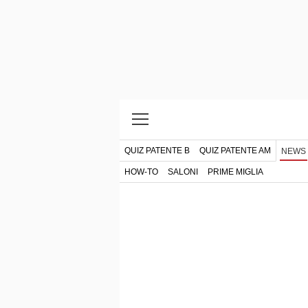
QUIZ PATENTE B
QUIZ PATENTE AM
NEWS
HOW-TO
SALONI
PRIME MIGLIA