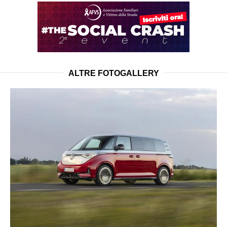
ALTRE FOTOGALLERY