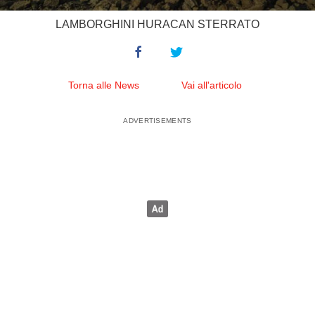
LAMBORGHINI HURACAN STERRATO
Torna alle News
Vai all'articolo