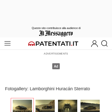
Questo sito contribuisce alla audience di
Fotogallery: Lamborghini Huracán Sterrato