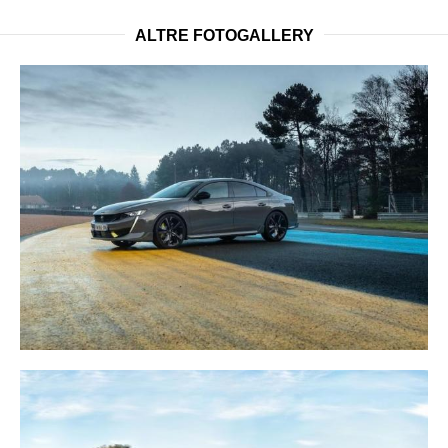
ALTRE FOTOGALLERY