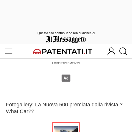
Questo sito contribuisce alla audience di
Fotogallery: La Nuova 500 premiata dalla rivista ?
What Car??