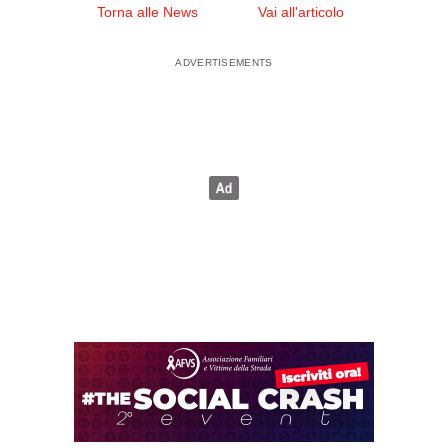
Torna alle News
Vai all'articolo