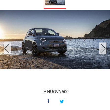
LA NUOVA 500