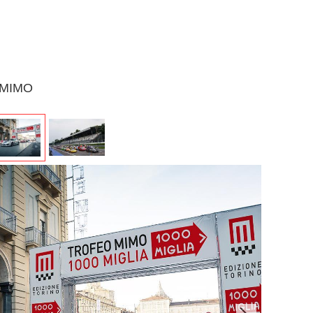
a MIMO