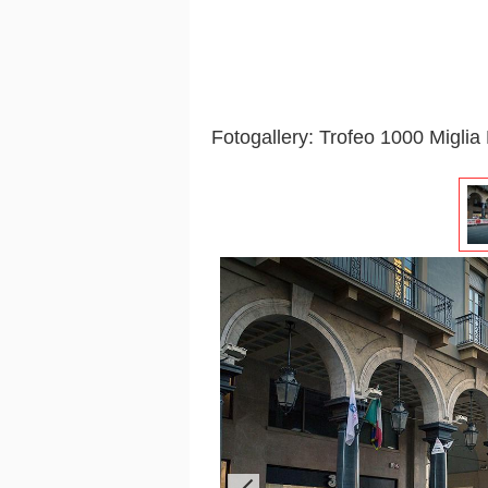
Fotogallery: Trofeo 1000 Migli