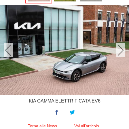
KIA GAMMA ELETTRIFICATA EV6
Torna alle News
Vai all'articolo