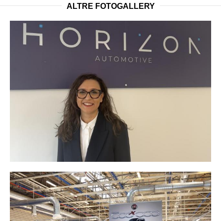
ALTRE FOTOGALLERY