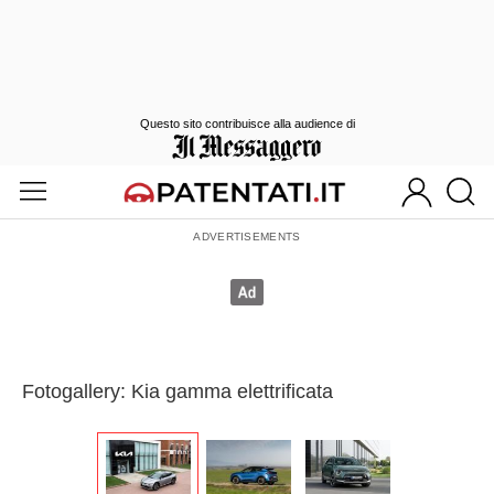
Questo sito contribuisce alla audience di
Fotogallery: Kia gamma elettrificata