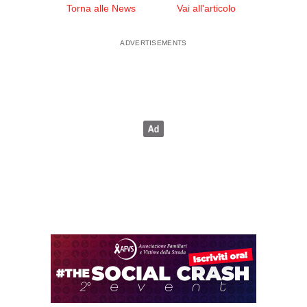
Torna alle News
Vai all'articolo