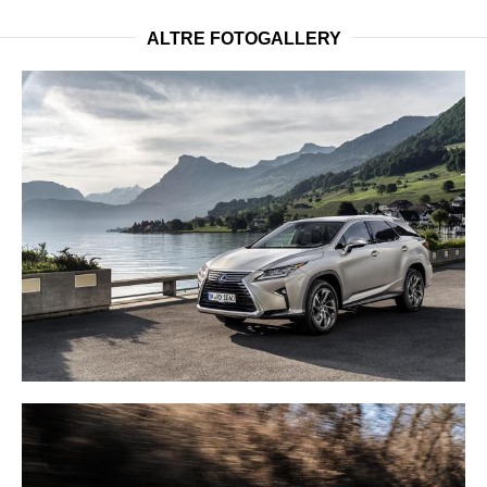
ALTRE FOTOGALLERY