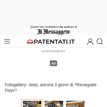
Questo sito contribuisce alla audience di
Fotogallery: Jeep, ancora 3 giorni di ?Renegade
Days?