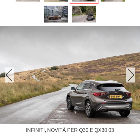
INFINITI, NOVITÀ PER Q30 E QX30 03