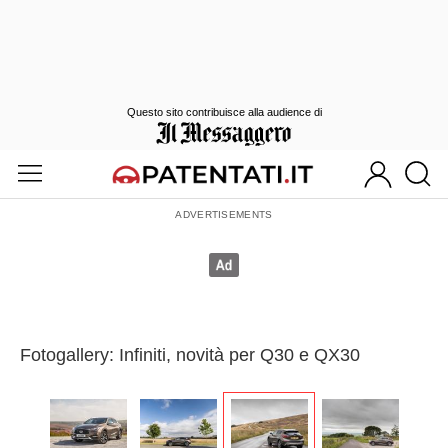
Questo sito contribuisce alla audience di
Fotogallery: Infiniti, novità per Q30 e QX30