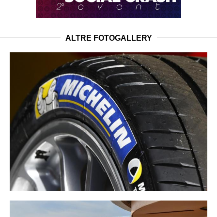
ALTRE FOTOGALLERY