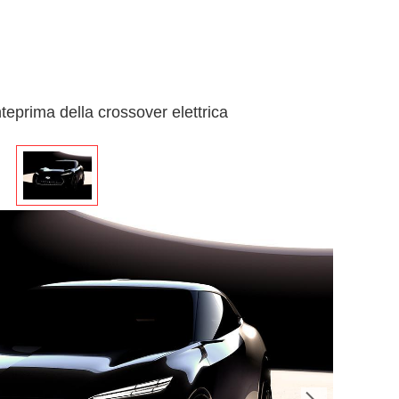
'anteprima della crossover elettrica