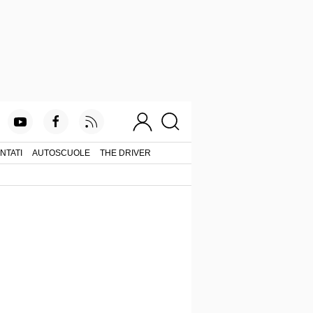
NTATI
AUTOSCUOLE
THE DRIVER