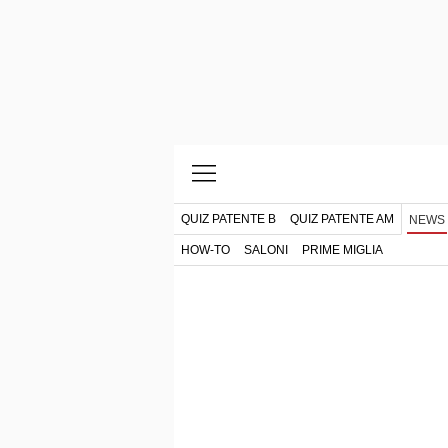
QUIZ PATENTE B
QUIZ PATENTE AM
NEWS
HOW-TO
SALONI
PRIME MIGLIA