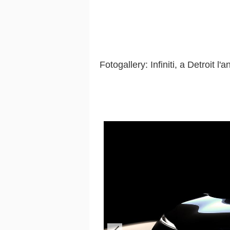
Fotogallery: Infiniti, a Detroit l