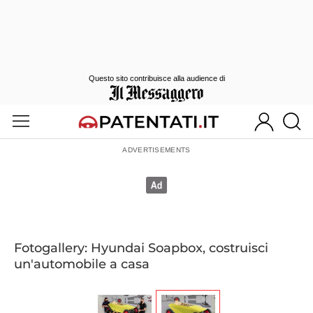
Questo sito contribuisce alla audience di
Fotogallery: Hyundai Soapbox, costruisci
un'automobile a casa