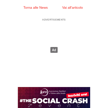
Torna alle News
Vai all'articolo