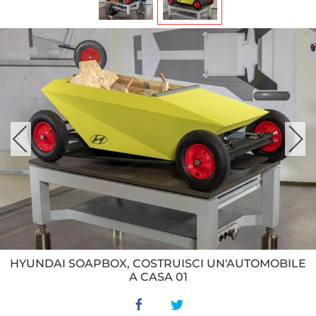
HYUNDAI SOAPBOX, COSTRUISCI UN'AUTOMOBILE
A CASA 01