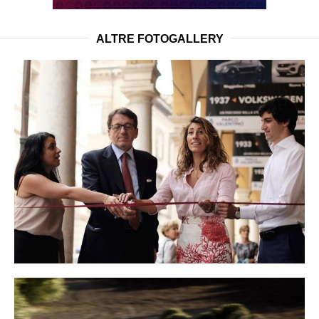
ALTRE FOTOGALLERY