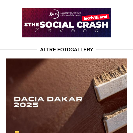
ALTRE FOTOGALLERY