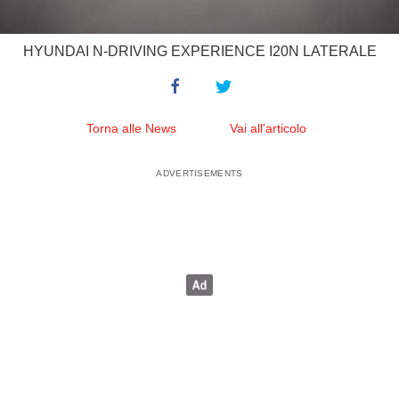
HYUNDAI N-DRIVING EXPERIENCE I20N LATERALE
Torna alle News
Vai all'articolo