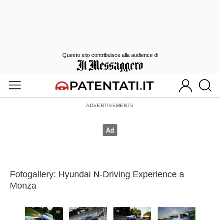
Questo sito contribuisce alla audience di
Fotogallery: Hyundai N-Driving Experience a
Monza