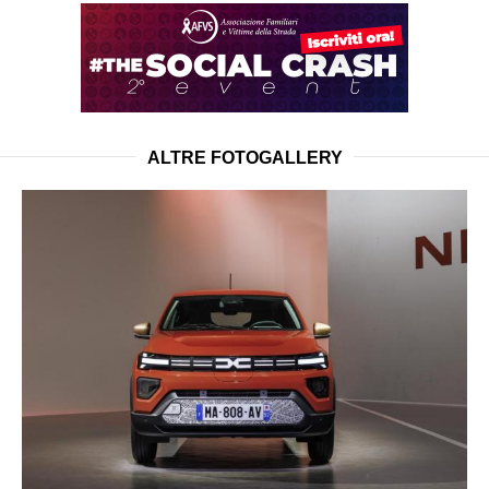
ALTRE FOTOGALLERY