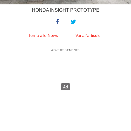
HONDA INSIGHT PROTOTYPE
Torna alle News
Vai all'articolo