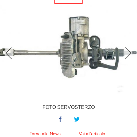
FOTO SERVOSTERZO
Torna alle News
Vai all'articolo