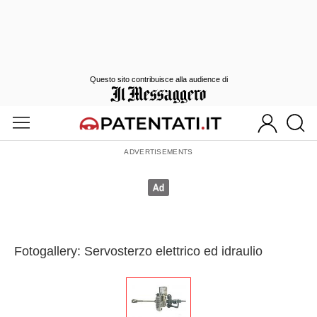
Questo sito contribuisce alla audience di
Fotogallery: Servosterzo elettrico ed idraulio