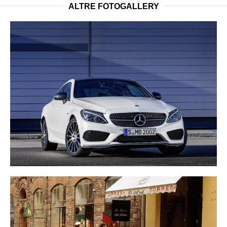
ALTRE FOTOGALLERY