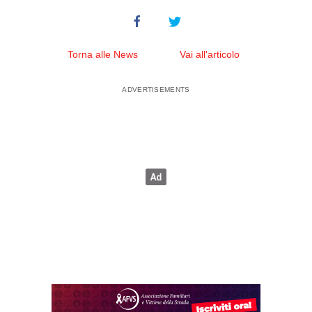
Torna alle News
Vai all'articolo