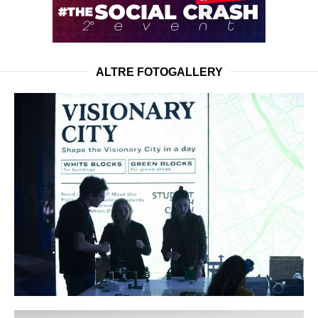
ALTRE FOTOGALLERY