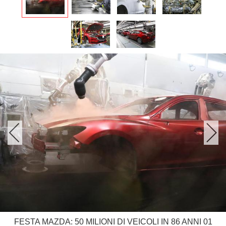
FESTA MAZDA: 50 MILIONI DI VEICOLI IN 86 ANNI 01