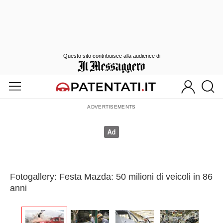
Questo sito contribuisce alla audience di
Fotogallery: Festa Mazda: 50 milioni di veicoli in 86
anni