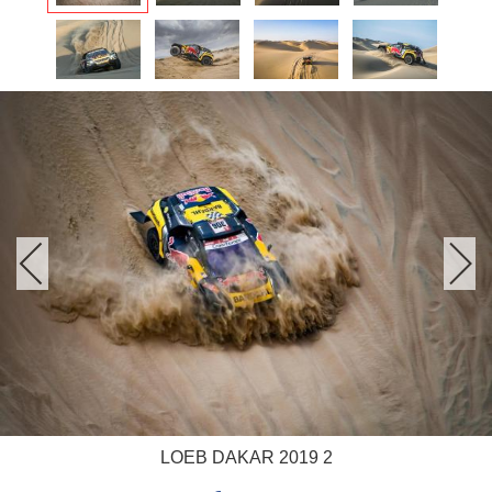
LOEB DAKAR 2019 2