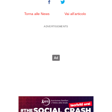
Torna alle News
Vai all'articolo