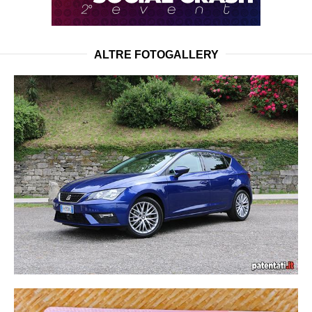
ALTRE FOTOGALLERY