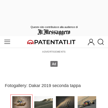
Questo sito contribuisce alla audience di
Fotogallery: Dakar 2019 seconda tappa