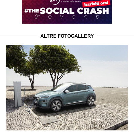
ALTRE FOTOGALLERY