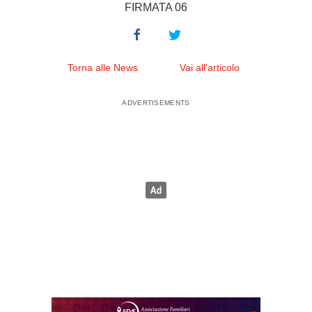
FIRMATA 06
Torna alle News
Vai all'articolo