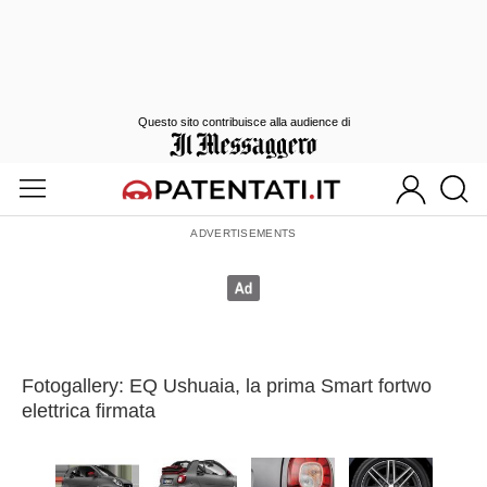
Questo sito contribuisce alla audience di
Fotogallery: EQ Ushuaia, la prima Smart fortwo
elettrica firmata